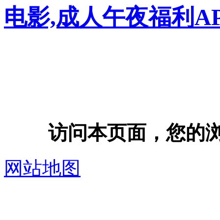
电影,成人午夜福利A
访问本页面，您的浏览器
网站地图