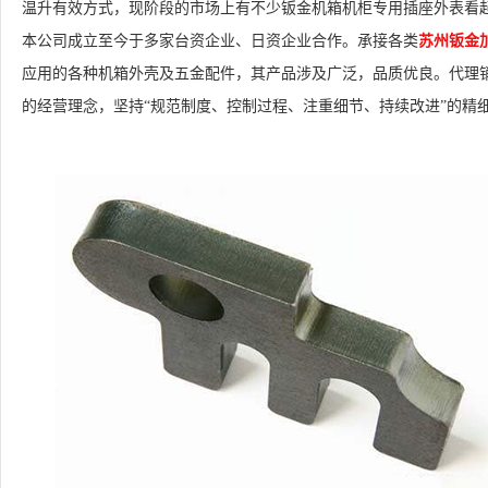
温升有效方式，现阶段的市场上有不少钣金机箱机柜专用插座外表看
本公司成立至今于多家台资企业、日资企业合作。承接各类
苏州钣金
应用的各种机箱外壳及五金配件，其产品涉及广泛，品质优良。代理销
的经营理念，坚持“规范制度、控制过程、注重细节、持续改进”的精