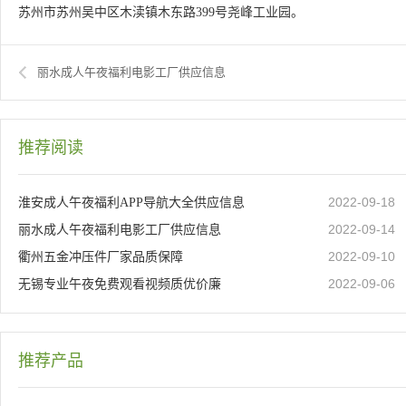
苏州市苏州吴中区木渎镇木东路399号尧峰工业园。
丽水成人午夜福利电影工厂供应信息
推荐阅读
2022-09-18
淮安成人午夜福利APP导航大全供应信息
2022-09-14
丽水成人午夜福利电影工厂供应信息
2022-09-10
衢州五金冲压件厂家品质保障
2022-09-06
无锡专业午夜免费观看视频质优价廉
推荐产品