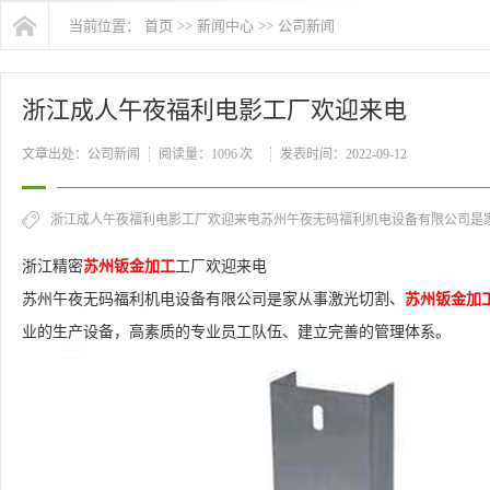
当前位置：
首页
>>
新闻中心
>>
公司新闻
浙江成人午夜福利电影工厂欢迎来电
文章出处：公司新闻
阅读量：
1096 次
发表时间：2022-09-12
浙江成人午夜福利电影工厂欢迎来电苏州午夜无码福利机电设备有限公司是家从
浙江精密
苏州钣金加工
工厂欢迎来电
苏州午夜无码福利机电设备有限公司是家从事激光切割、
苏州钣金加
业的生产设备，高素质的专业员工队伍、建立完善的管理体系。